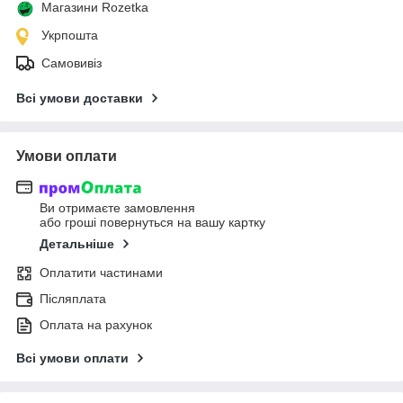
Магазини Rozetka
Укрпошта
Самовивіз
Всі умови доставки
Умови оплати
Ви отримаєте замовлення
або гроші повернуться на вашу картку
Детальніше
Оплатити частинами
Післяплата
Оплата на рахунок
Всі умови оплати