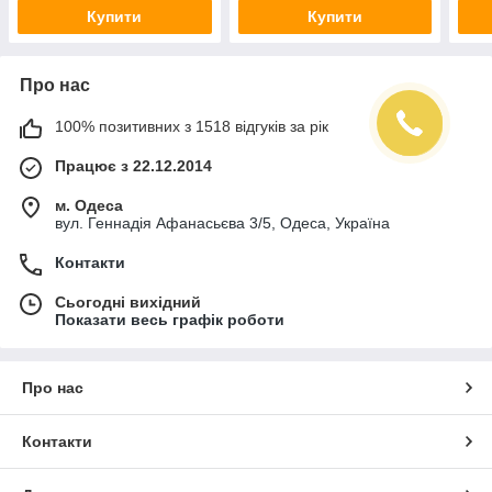
Купити
Купити
Про нас
100% позитивних з 1518 відгуків за рік
Працює з 22.12.2014
м. Одеса
вул. Геннадія Афанасьєва 3/5, Одеса, Україна
Контакти
Сьогодні вихідний
Показати весь графік роботи
Про нас
Контакти