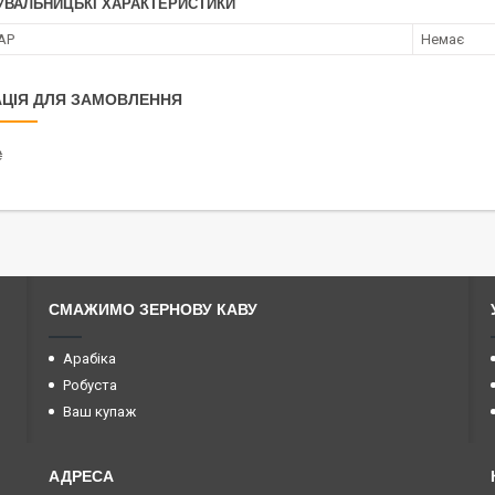
УВАЛЬНИЦЬКІ ХАРАКТЕРИСТИКИ
АР
Немає
ЦІЯ ДЛЯ ЗАМОВЛЕННЯ
₴
СМАЖИМО ЗЕРНОВУ КАВУ
Арабіка
Робуста
Ваш купаж