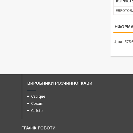
КОРИСТ
ЕВРОТОВ
ІНФОРМА
Ціна:
575 
ВИРОБНИКИ РОЗЧИННОЇ КАВИ
Cacique
Cocam
Cafeto
ГРАФІК РОБОТИ