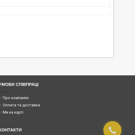
УМОВИ СПІВПРАЦІ
Про компанію
Оплата та доставка
Ми на карті