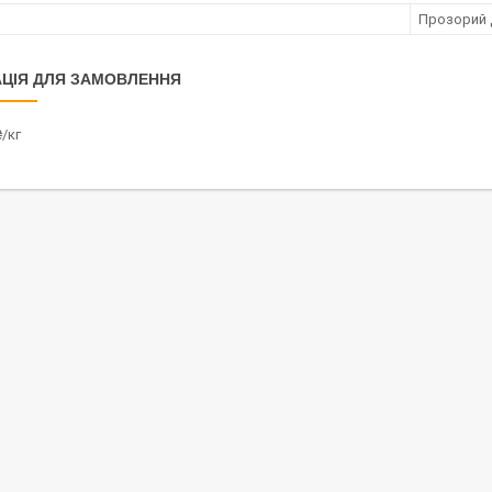
Прозорий 
ЦІЯ ДЛЯ ЗАМОВЛЕННЯ
/кг