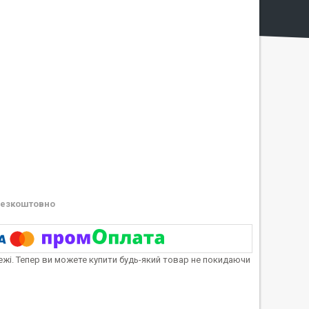
езкоштовно
тежі. Тепер ви можете купити будь-який товар не покидаючи